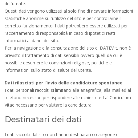
dell’utente.
Questi dati vengono utilizzati al solo fine di ricavare informazioni
statistiche anonime sull’utilizzo del sito e per controllarne il
corretto funzionamento. I dati potrebbero essere utilizzati per
l’accertamento di responsabilità in caso di ipotetici reati
informatici ai danni del sito.
Per la navigazione e la consultazione del sito di DATEV.it, non è
previsto il trattamento di dati sensibili ovvero quelli da cui è
possibile desumere le convinzioni religiose, politiche e
informazioni sullo stato di salute dell’utente.
Dati rilasciati per l’invio delle candidature spontanee
I dati personali raccolti si limitano alla anagrafica, alla mail ed al
telefono necessari per rispondere alle richieste ed al Curriculum
Vitae necessario per valutare la candidatura.
Destinatari dei dati
I dati raccolti dal sito non hanno destinatari o categorie di