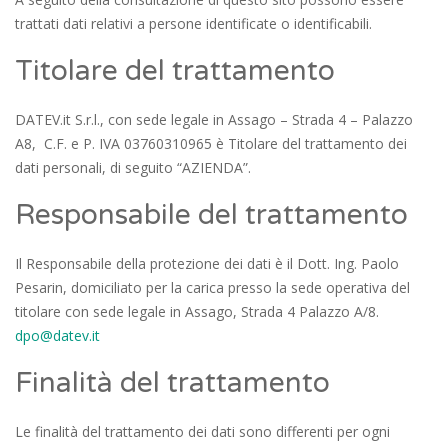
trattati dati relativi a persone identificate o identificabili.
Titolare del trattamento
DATEV.it S.r.l.
, con sede legale in Assago – Strada 4 – Palazzo
A8, C.F. e P. IVA 03760310965 è Titolare del trattamento dei
dati personali, di seguito “AZIENDA”.
Responsabile del trattamento
Il Responsabile della protezione dei dati è il Dott. Ing. Paolo
Pesarin, domiciliato per la carica presso la sede operativa del
titolare con sede legale in Assago, Strada 4 Palazzo A/8.
dpo@datev.it
Finalità del trattamento
Le finalità del trattamento dei dati sono differenti per ogni