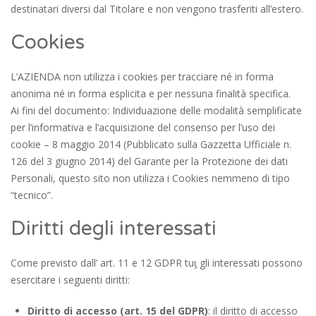
destinatari diversi dal Titolare e non vengono trasferiti all’estero.
Cookies
L’AZIENDA non utilizza i cookies per tracciare né in forma
anonima né in forma esplicita e per nessuna finalità specifica.
Ai fini del documento: Individuazione delle modalità semplificate
per l’informativa e l’acquisizione del consenso per l’uso dei
cookie – 8 maggio 2014 (Pubblicato sulla Gazzetta Ufficiale n.
126 del 3 giugno 2014) del Garante per la Protezione dei dati
Personali, questo sito non utilizza i Cookies nemmeno di tipo
“tecnico”.
Diritti degli interessati
Come previsto dall’ art. 11 e 12 GDPR tuƫ gli interessati possono
esercitare i seguenti diritti:
Diritto di accesso (art. 15 del GDPR)
: il diritto di accesso