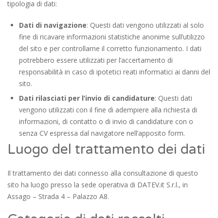
tipologia di dati:
Dati di navigazione
: Questi dati vengono utilizzati al solo
fine di ricavare informazioni statistiche anonime sull’utilizzo
del sito e per controllarne il corretto funzionamento. I dati
potrebbero essere utilizzati per l’accertamento di
responsabilità in caso di ipotetici reati informatici ai danni del
sito.
Dati rilasciati per l’invio di candidature
: Questi dati
vengono utilizzati con il fine di adempiere alla richiesta di
informazioni, di contatto o di invio di candidature con o
senza CV espressa dal navigatore nell’apposito form.
Luogo del trattamento dei dati
Il trattamento dei dati connesso alla consultazione di questo
sito ha luogo presso la sede operativa di
DATEV.it S.r.l.
, in
Assago – Strada 4 – Palazzo A8.