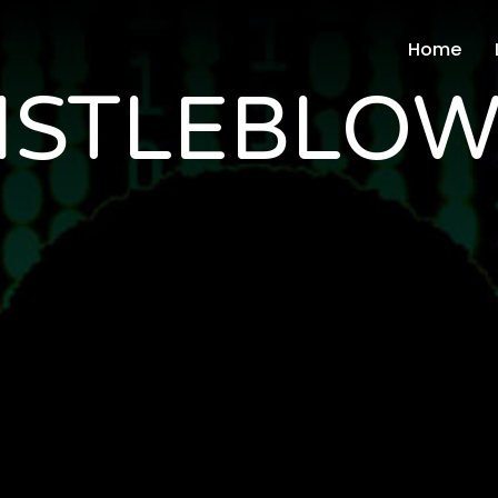
Home
ISTLEBLOW