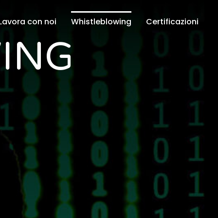
Lavora con noi
Whistleblowing
Certificazioni
ING