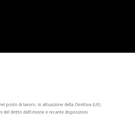
l posto di lavoro. In attuazione della Direttiva (UE)
del diritto dell’Unione e recante disposizioni