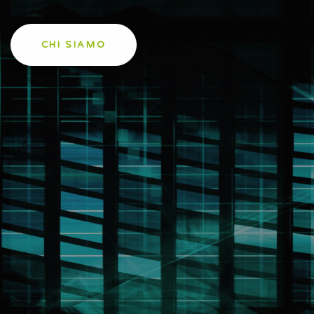
CHI SIAMO